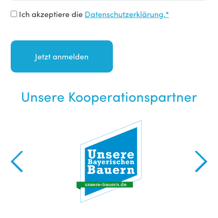
Ich akzeptiere die
Datenschutzerklärung.*
Unsere Kooperationspartner