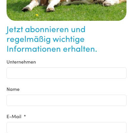
Jetzt abonnieren und
regelmäßig wichtige
Informationen erhalten.
Unternehmen
Name
E-Mail *