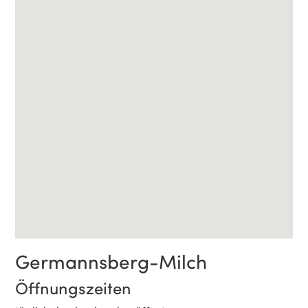
Germannsberg-Milch
Öffnungszeiten