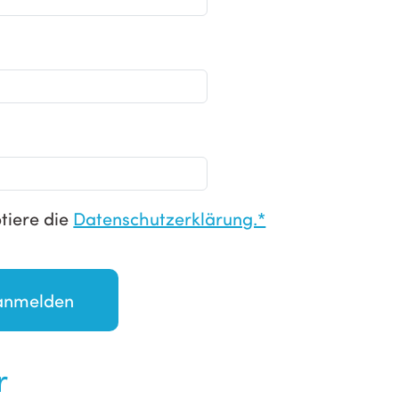
tiere die
Datenschutzerklärung.*
r