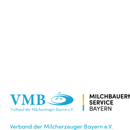
Verband der Milcherzeuger Bayern e.V.