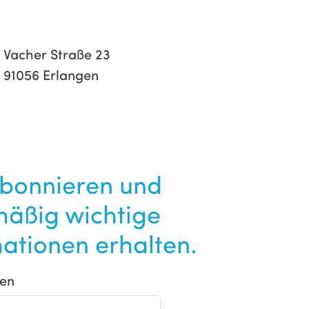
Vacher Straße 23
91056 Erlangen
abonnieren und
mäßig wichtige
ationen erhalten.
en