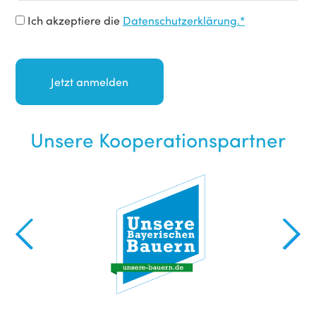
Ich akzeptiere die
Datenschutzerklärung.*
Unsere Kooperationspartner