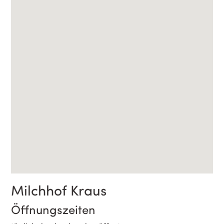
Milchhof Kraus
Öffnungszeiten