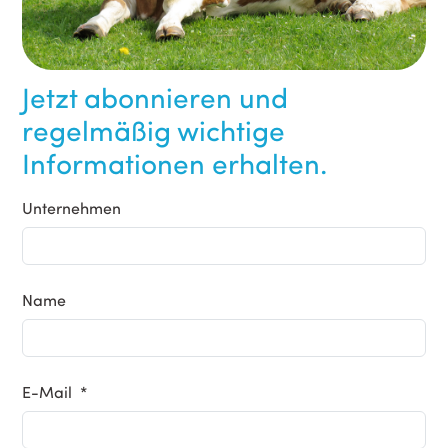
Jetzt abonnieren und
regelmäßig wichtige
Informationen erhalten.
Unternehmen
Name
E-Mail *