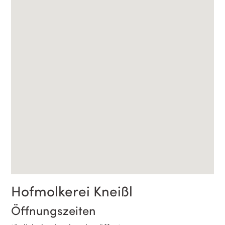
Hofmolkerei Kneißl
Öffnungszeiten