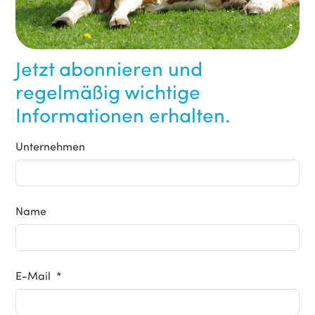
Jetzt abonnieren und
regelmäßig wichtige
Informationen erhalten.
Unternehmen
Name
E-Mail *