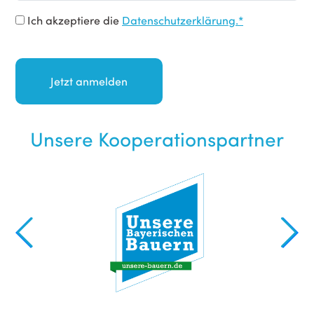
Ich akzeptiere die
Datenschutzerklärung.*
Unsere Kooperationspartner