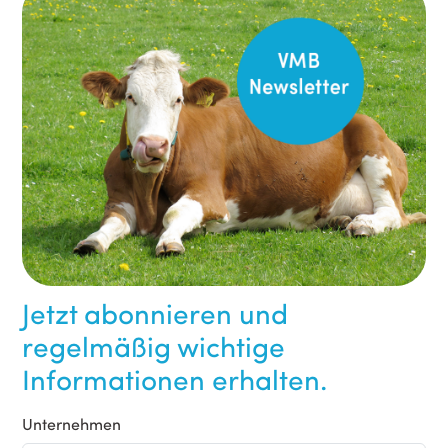
Jetzt abonnieren und
regelmäßig wichtige
Informationen erhalten.
Unternehmen