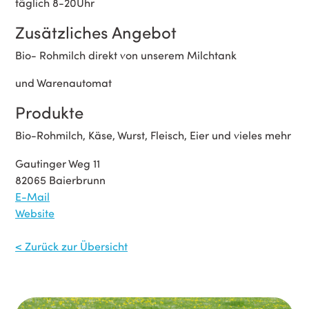
täglich 8-20Uhr
Zusätzliches Angebot
Bio- Rohmilch direkt von unserem Milchtank
und Warenautomat
Produkte
Bio-Rohmilch, Käse, Wurst, Fleisch, Eier und vieles mehr
Gautinger Weg 11
82065 Baierbrunn
E-Mail
Website
< Zurück zur Übersicht