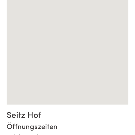
Seitz Hof
Öffnungszeiten