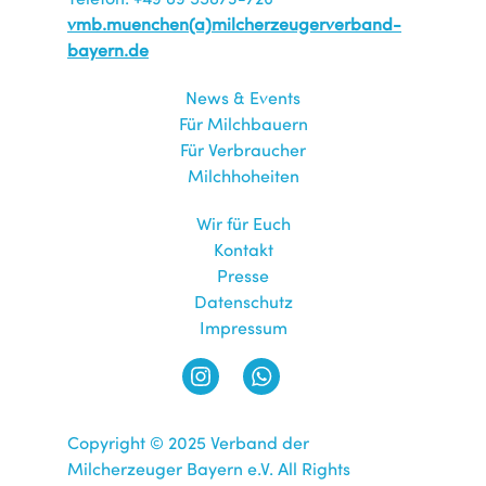
vmb.muenchen(a)milcherzeugerverband-
bayern.de
News & Events
Für Milchbauern
Für Verbraucher
Milchhoheiten
Wir für Euch
Kontakt
Presse
Datenschutz
Impressum
Copyright © 2025 Verband der
Milcherzeuger Bayern e.V. All Rights