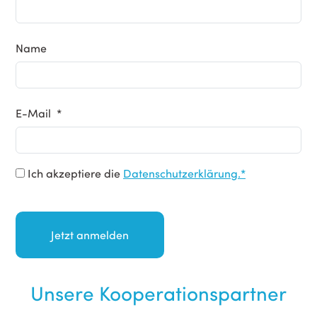
Name
E-Mail *
Ich akzeptiere die
Datenschutzerklärung.*
Unsere Kooperationspartner