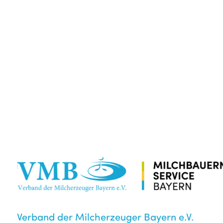
Verband der Milcherzeuger Bayern e.V.