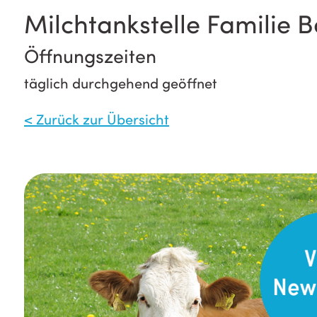
Milchtankstelle Familie 
Öffnungszeiten
täglich durchgehend geöffnet
< Zurück zur Übersicht