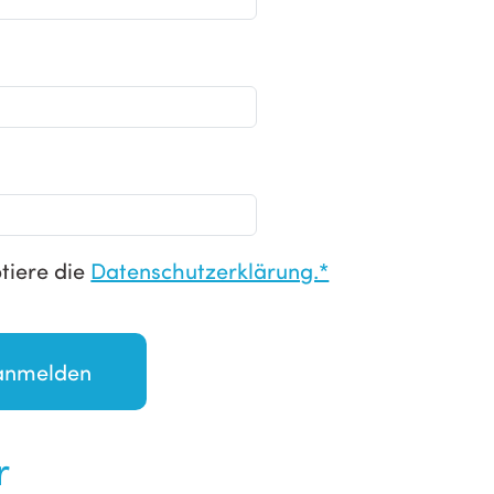
tiere die
Datenschutzerklärung.*
r