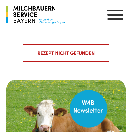
REZEPT NICHT GEFUNDEN