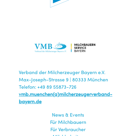
Verband der Milcherzeuger Bayern e.V.
Max-Joseph-Strasse 9 | 80333 München
Telefon: +49 89 55873-726
vmb.muenchen(a)milcherzeugerverband-
bayern.de
News & Events
Für Milchbauern
Für Verbraucher