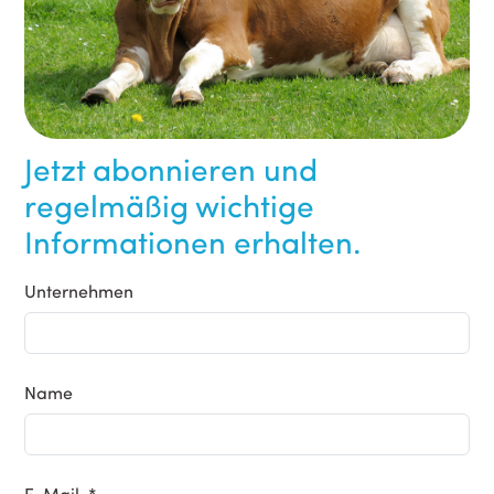
Jetzt abonnieren und
regelmäßig wichtige
Informationen erhalten.
Unternehmen
Name
E-Mail *