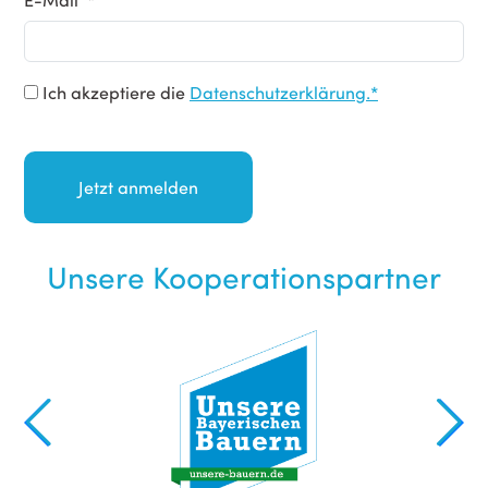
Ich akzeptiere die
Datenschutzerklärung.*
Unsere Kooperationspartner