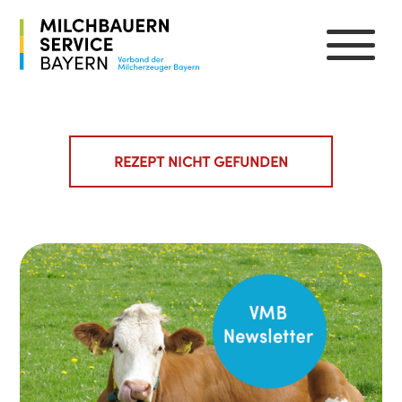
REZEPT NICHT GEFUNDEN