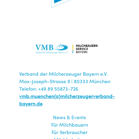
Verband der Milcherzeuger Bayern e.V.
Max-Joseph-Strasse 9 | 80333 München
Telefon: +49 89 55873-726
vmb.muenchen(a)milcherzeugerverband-
bayern.de
News & Events
Für Milchbauern
Für Verbraucher