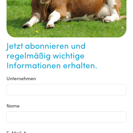
Jetzt abonnieren und
regelmäßig wichtige
Informationen erhalten.
Unternehmen
Name
E-Mail *