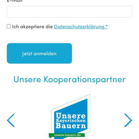
Ich akzeptiere die
Datenschutzerklärung.*
Unsere Kooperationspartner