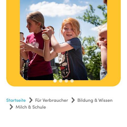
Startseite
Für Verbraucher
Bildung & Wissen
Milch & Schule