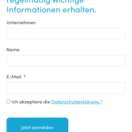
Informationen erhalten.
Unternehmen
Name
E-Mail *
Ich akzeptiere die
Datenschutzerklärung.*