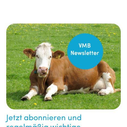
Jetzt abonnieren und
regelmäßig wichtige