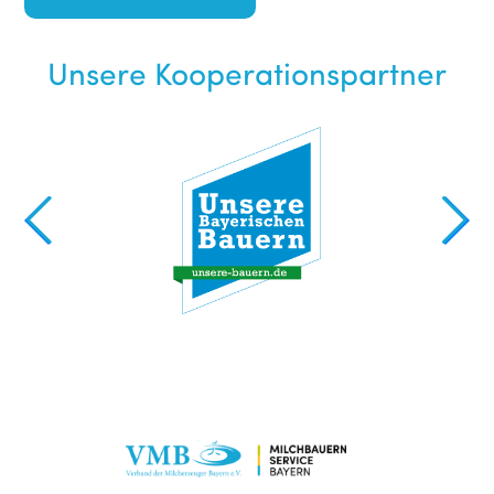
Unsere Kooperationspartner