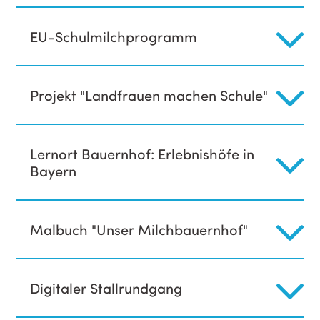
EU-Schulmilchprogramm
Projekt "Landfrauen machen Schule"
Lernort Bauernhof: Erlebnishöfe in
Bayern
Malbuch "Unser Milchbauernhof"
Digitaler Stallrundgang