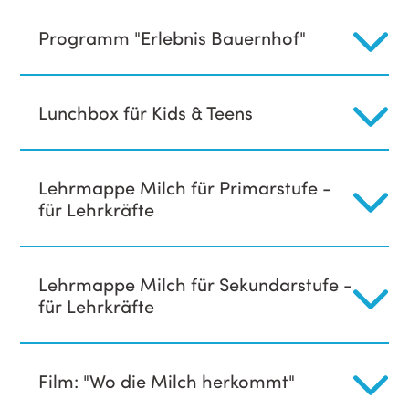
Programm "Erlebnis Bauernhof"
Lunchbox für Kids & Teens
Lehrmappe Milch für Primarstufe -
für Lehrkräfte
Lehrmappe Milch für Sekundarstufe -
für Lehrkräfte
Film: "Wo die Milch herkommt"