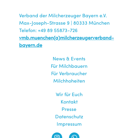
Verband der Milcherzeuger Bayern e.V.
Max-Joseph-Strasse 9 | 80333 München
Telefon: +49 89 55873-726
vmb.muenchen(a)milcherzeugerverband-
bayern.de
News & Events
Für Milchbauern
Für Verbraucher
Milchhoheiten
Wir für Euch
Kontakt
Presse
Datenschutz
Impressum