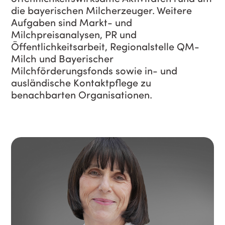
die bayerischen Milcherzeuger. Weitere
Aufgaben sind Markt- und
Milchpreisanalysen, PR und
Öffentlichkeitsarbeit, Regionalstelle QM-
Milch und Bayerischer
Milchförderungsfonds sowie in- und
ausländische Kontaktpflege zu
benachbarten Organisationen.