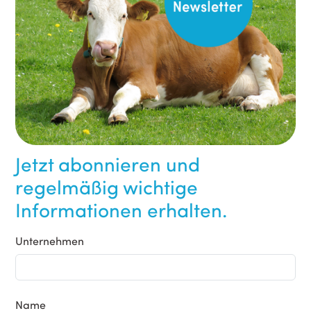
Jetzt abonnieren und
regelmäßig wichtige
Informationen erhalten.
Unternehmen
Name