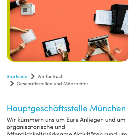
Startseite
Wir für Euch
Geschäftsstellen und Mitarbeiter
Hauptgeschäftsstelle München
Wir kümmern uns um Eure Anliegen und um
organisatorische und
öffentlichkeitswirksame Aktivitäten rund um