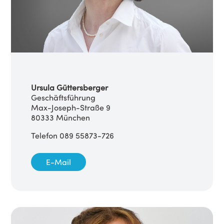
Ursula Güttersberger
Geschäftsführung
Max-Joseph-Straße 9
80333 München
Telefon 089 55873-726
E-Mail