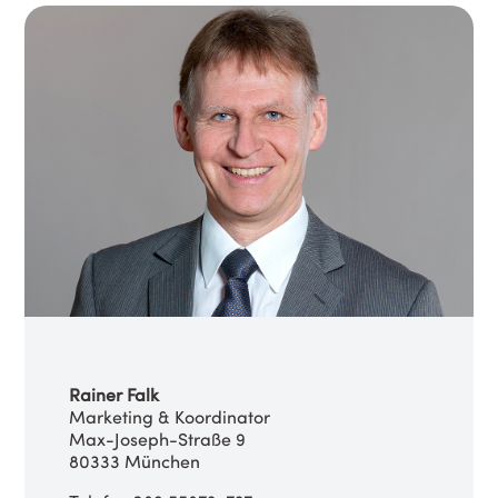
Rainer Falk
Marketing & Koordinator
Max-Joseph-Straße 9
80333 München