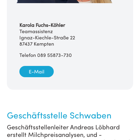
Karola Fuchs-Köhler
Teamassistenz
Ignaz-Kiechle-Straße 22
87437 Kempten
Telefon 089 55873-730
E-Mail
Geschäftsstelle Schwaben
Geschäftsstellenleiter Andreas Löbhard
erstellt Milchpreisanalysen, und -