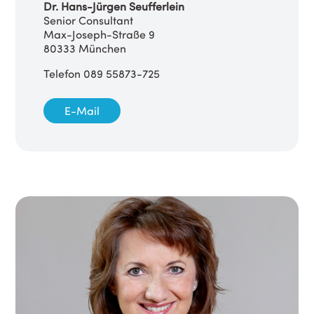
Dr. Hans-Jürgen Seufferlein
Senior Consultant
Max-Joseph-Straße 9
80333 München
Telefon 089 55873-725
E-Mail