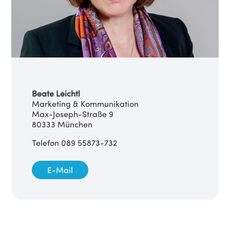
Beate Leichtl
Marketing & Kommunikation
Max-Joseph-Straße 9
80333 München
Telefon 089 55873-732
E-Mail