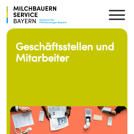
Geschäftsstellen und
Mitarbeiter