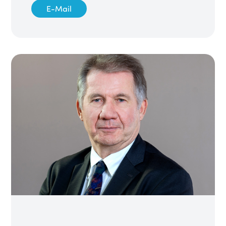
E-Mail