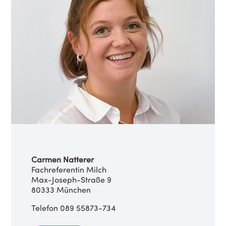
Carmen Natterer
Fachreferentin Milch
Max-Joseph-Straße 9
80333 München
Telefon 089 55873-734