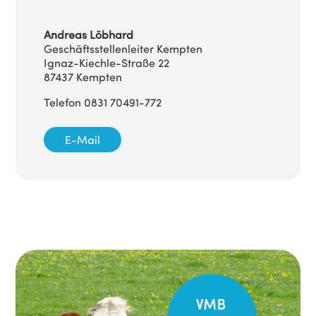
Andreas Löbhard
Geschäftsstellenleiter Kempten
Ignaz-Kiechle-Straße 22
87437 Kempten
Telefon 0831 70491-772
E-Mail