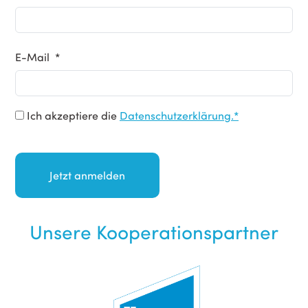
E-Mail *
Ich akzeptiere die
Datenschutzerklärung.*
Unsere Kooperationspartner