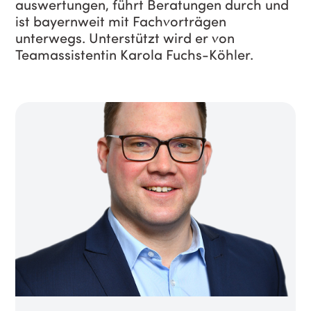
auswertungen, führt Beratungen durch und
ist bayernweit mit Fachvorträgen
unterwegs. Unterstützt wird er von
Teamassistentin Karola Fuchs-Köhler.