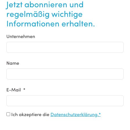
Jetzt abonnieren und
regelmäßig wichtige
Informationen erhalten.
Unternehmen
Name
E-Mail *
Ich akzeptiere die
Datenschutzerklärung.*