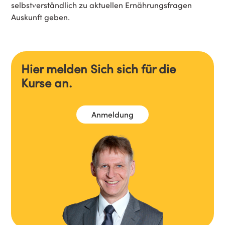
selbstverständlich zu aktuellen Ernährungsfragen
Auskunft geben.
Hier melden Sich sich für die
Kurse an.
Anmeldung