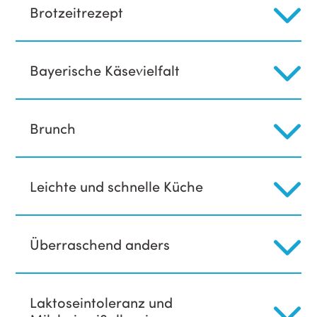
Brotzeitrezept
Bayerische Käsevielfalt
Brunch
Leichte und schnelle Küche
Überraschend anders
Laktoseintoleranz und