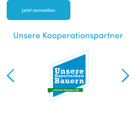
Unsere Kooperationspartner