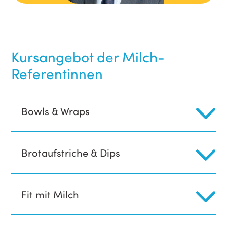
Kursangebot der Milch-
Referentinnen
Bowls & Wraps
Brotaufstriche & Dips
Fit mit Milch