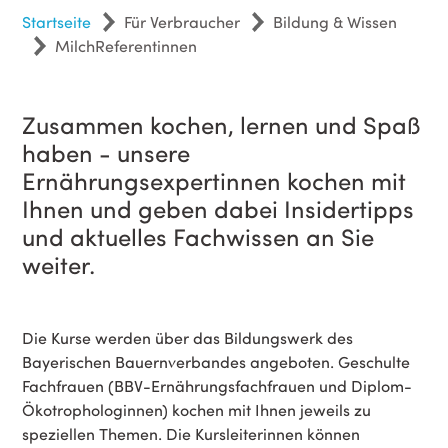
Startseite
Für Verbraucher
Bildung & Wissen
MilchReferentinnen
Zusammen kochen, lernen und Spaß
haben - unsere
Ernährungsexpertinnen kochen mit
Ihnen und geben dabei Insidertipps
und aktuelles Fachwissen an Sie
weiter.
Die Kurse werden über das Bildungswerk des
Bayerischen Bauernverbandes angeboten. Geschulte
Fachfrauen
(BBV-Ernährungsfachfrauen und Diplom-
Ökotrophologinnen) kochen mit Ihnen jeweils zu
speziellen Themen. Die Kursleiterinnen können