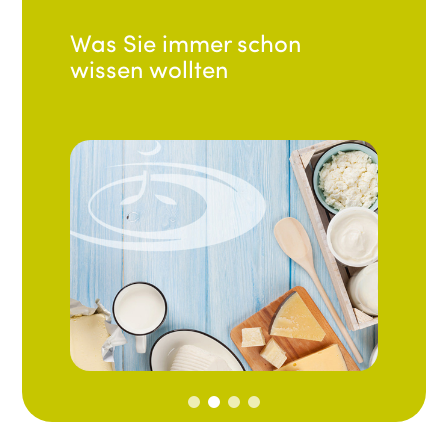
Tolle Rezepte