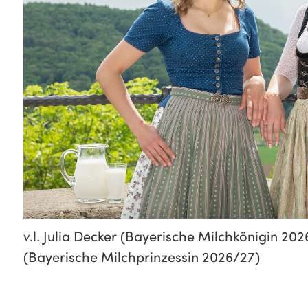
v.l. Julia Decker (Bayerische Milchkönigin 202
(Bayerische Milchprinzessin 2026/27)