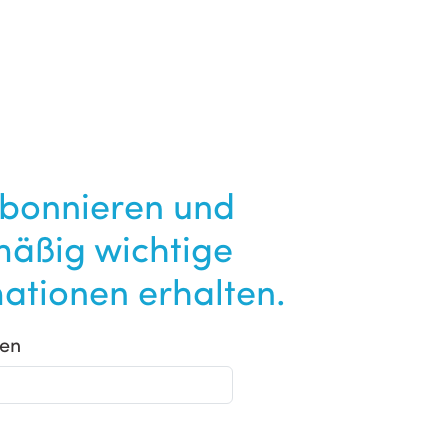
abonnieren und
mäßig wichtige
ationen erhalten.
en