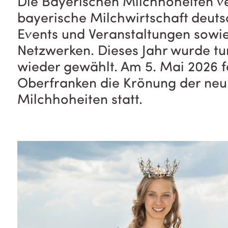
Die Bayerischen Milchhoheiten ve
bayerische Milchwirtschaft deuts
Events und Veranstaltungen sowie
Netzwerken. Dieses Jahr wurde t
wieder gewählt. Am 5. Mai 2026 f
Oberfranken die Krönung der ne
Milchhoheiten statt.