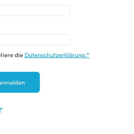
tiere die
Datenschutzerklärung.*
r