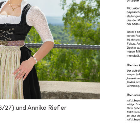
6/27) und Annika Riefler