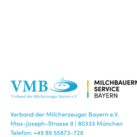
Verband der Milcherzeuger Bayern e.V.
Max-Joseph-Strasse 9 | 80333 München
Telefon: +49 89 55873-726