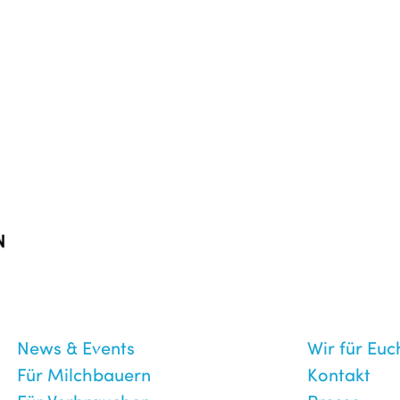
News & Events
Wir für Euc
Für Milchbauern
Kontakt