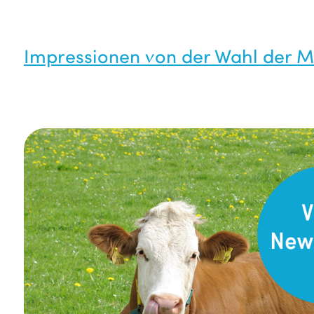
Impressionen von der Wahl der M