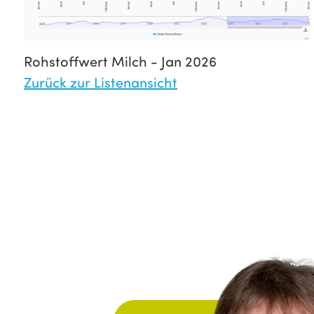
Rohstoffwert Milch - Jan 2026
Zurück zur Listenansicht