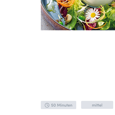
50 Minuten
mittel