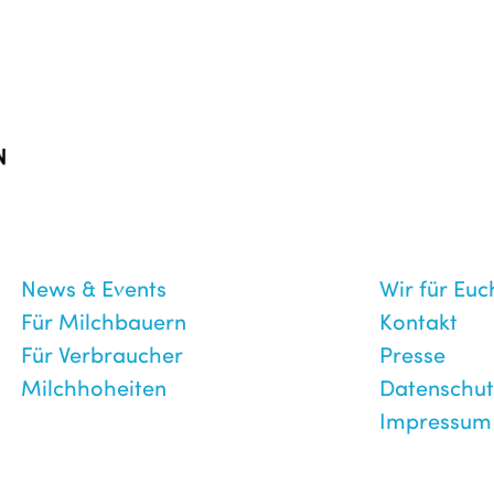
News & Events
Wir für Euc
Für Milchbauern
Kontakt
Für Verbraucher
Presse
Milchhoheiten
Datenschut
Impressum