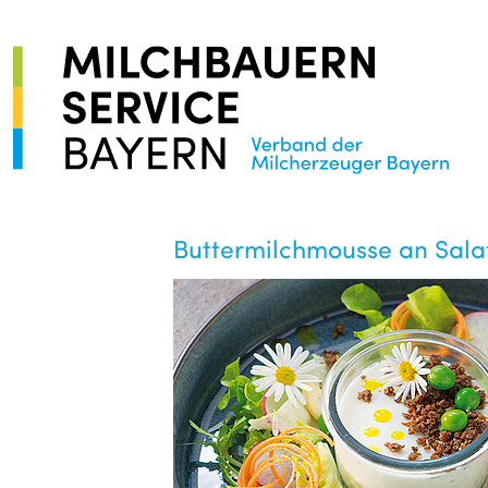
Buttermilchmousse an Salat