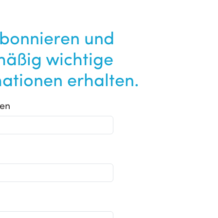
abonnieren und
mäßig wichtige
ationen erhalten.
en