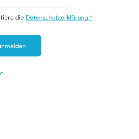
tiere die
Datenschutzerklärung.*
r