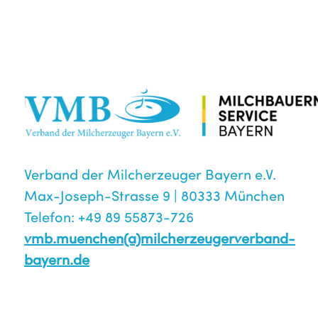
Verband der Milcherzeuger Bayern e.V.
Max-Joseph-Strasse 9 | 80333 München
Telefon: +49 89 55873-726
vmb.muenchen(a)milcherzeugerverband-
bayern.de