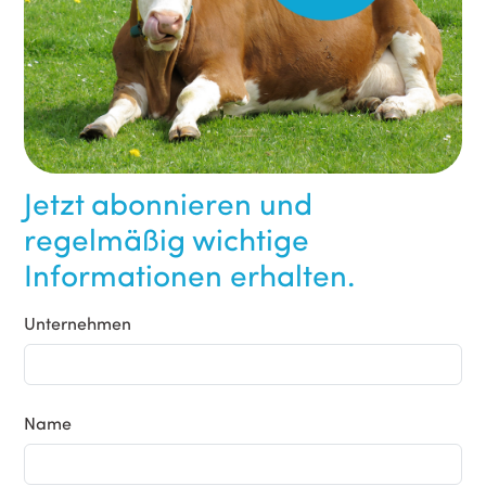
Jetzt abonnieren und
regelmäßig wichtige
Informationen erhalten.
Unternehmen
Name