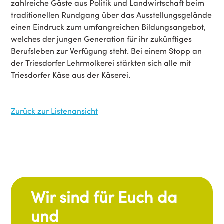
zahlreiche Gäste aus Politik und Landwirtschaft beim
traditionellen Rundgang über das Ausstellungsgelände
einen Eindruck zum umfangreichen Bildungsangebot,
welches der jungen Generation für ihr zukünftiges
Berufsleben zur Verfügung steht. Bei einem Stopp an
der Triesdorfer Lehrmolkerei stärkten sich alle mit
Triesdorfer Käse aus der Käserei.
Zurück zur Listenansicht
Wir sind für Euch da
und