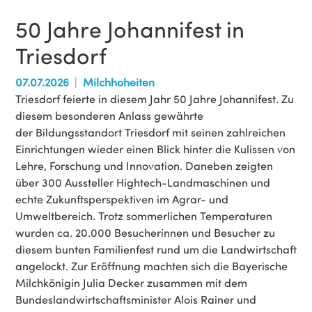
50 Jahre Johannifest in
Triesdorf
07.07.2026
Milchhoheiten
Triesdorf feierte in diesem Jahr 50 Jahre Johannifest. Zu
diesem besonderen Anlass gewährte
der Bildungsstandort Triesdorf mit seinen zahlreichen
Einrichtungen wieder einen Blick hinter die Kulissen von
Lehre, Forschung und Innovation. Daneben zeigten
über 300 Aussteller Hightech-Landmaschinen und
echte Zukunftsperspektiven im Agrar- und
Umweltbereich. Trotz sommerlichen Temperaturen
wurden ca. 20.000 Besucherinnen und Besucher zu
diesem bunten Familienfest rund um die Landwirtschaft
angelockt. Zur Eröffnung machten sich die Bayerische
Milchkönigin Julia Decker zusammen mit dem
Bundeslandwirtschaftsminister Alois Rainer und