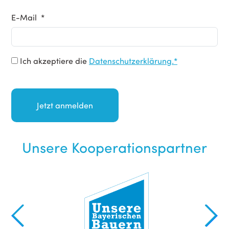
E-Mail *
Ich akzeptiere die
Datenschutzerklärung.*
Unsere Kooperationspartner