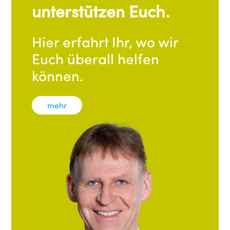
unterstützen Euch.
Hier erfahrt Ihr, wo wir
Euch überall helfen
können.
mehr