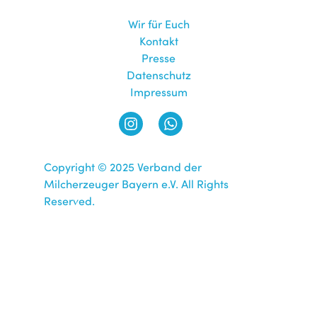
Wir für Euch
Kontakt
Presse
Datenschutz
Impressum
Copyright © 2025 Verband der
Milcherzeuger Bayern e.V. All Rights
Reserved.