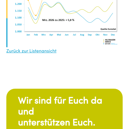
Zurück zur Listenansicht
Wir sind für Euch da
und
unterstützen Euch.