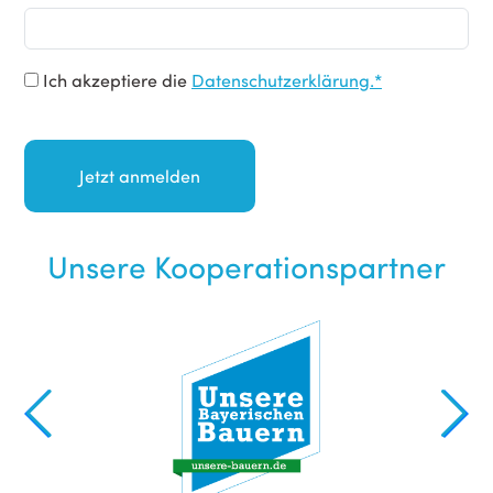
Ich akzeptiere die
Datenschutzerklärung.*
Unsere Kooperationspartner