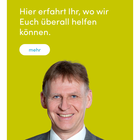
Hier erfahrt Ihr, wo wir
Euch überall helfen
können.
mehr