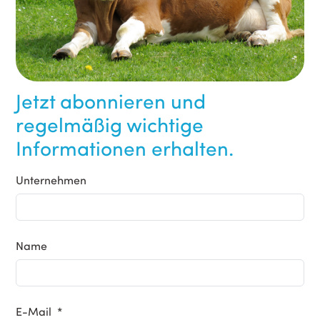
Jetzt abonnieren und
regelmäßig wichtige
Informationen erhalten.
Unternehmen
Name
E-Mail *