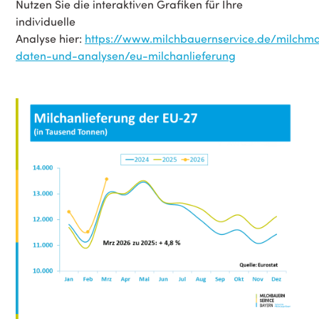
Nutzen Sie die interaktiven Grafiken für Ihre
individuelle
Analyse hier:
https://www.milchbauernservice.de/milchma
daten-und-analysen/eu-milchanlieferung