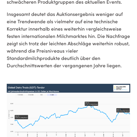
schwächeren Produktgruppen des aktuellen Events.
Insgesamt deutet das Auktionsergebnis weniger auf
eine Trendwende als vielmehr auf eine technische
Korrektur innerhalb eines weiterhin vergleichsweise
festen internationalen Milchmarktes hin. Die Nachfrage
zeigt sich trotz der leichten Abschläge weiterhin robust,
während die Preisniveaus vieler
Standardmilchprodukte deutlich über den
Durchschnittswerten der vergangenen Jahre liegen.