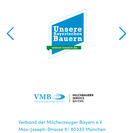
Verband der Milcherzeuger Bayern e.V.
Max-Joseph-Strasse 9 | 80333 München