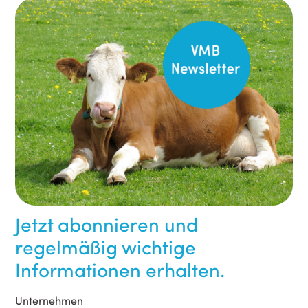
Jetzt abonnieren und
regelmäßig wichtige
Informationen erhalten.
Unternehmen