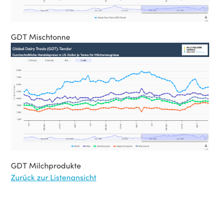
GDT Mischtonne
GDT Milchprodukte
Zurück zur Listenansicht