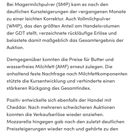
Bei Magermilchpulver (SMP) kam es nach den
deutlichen Kurssteigerungen der vergangenen Monate
zu einer leichten Korrektur. Auch Vollmilchpulver
(WMP), das den größten Anteil am Handelsvolumen
der GDT stellt, verzeichnete rückläufige Erlöse und
belastete damit maßgeblich das Gesamtergebnis der
Auktion.
Demgegenüber konnten die Preise für Butter und
wasserfreies Milchfett (AMF) erneut zulegen. Die
anhaltend feste Nachfrage nach Milchfettkomponenten
stützte die Kursentwicklung und verhinderte einen
stärkeren Rückgang des Gesamtindex.
Positiv entwickelte sich ebenfalls der Handel mit
Cheddar. Nach mehreren schwächeren Auktionen
konnten die Verkaufserlöse wieder anziehen.
Mozzarella hingegen gab nach den zuletzt deutlichen
Preissteigerungen wieder nach und gehörte zu den