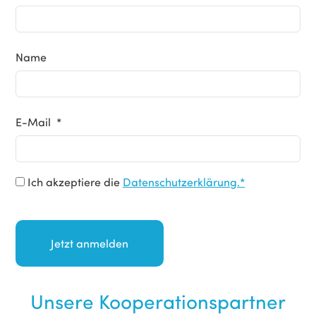
Name
E-Mail *
Ich akzeptiere die
Datenschutzerklärung.*
Unsere Kooperationspartner