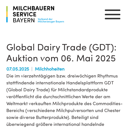
Global Dairy Trade (GDT):
Auktion vom 06. Mai 2025
07.05.2025
Milchhoheiten
Die im vierzehntägigen bzw. dreiwöchigen Rhythmus
stattfindende internationale Handelsplattform
GDT
(Global Dairy Trade) für Milchstandardprodukte
veröffentlicht die durchschnittlichen Werte der am
Weltmarkt verkauften Milchprodukte des Commodities-
Bereichs (verschiedene Milchpulversorten und Chester
sowie diverse Butterprodukte). Beteiligt sind
überwiegend größere international handelnde