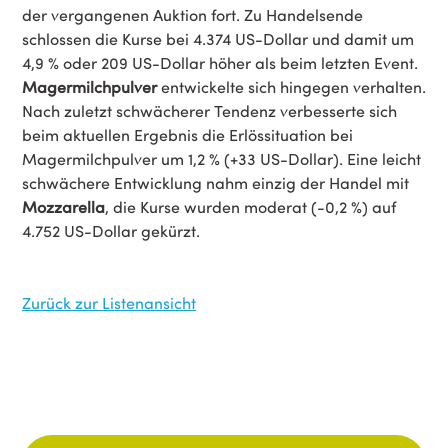
der vergangenen Auktion fort. Zu Handelsende
schlossen die Kurse bei 4.374 US-Dollar und damit um
4,9 % oder 209 US-Dollar höher als beim letzten Event.
Magermilchpulver
entwickelte sich hingegen verhalten.
Nach zuletzt schwächerer Tendenz verbesserte sich
beim aktuellen Ergebnis die Erlössituation bei
Magermilchpulver um 1,2 % (+33 US-Dollar). Eine leicht
schwächere Entwicklung nahm einzig der Handel mit
Mozzarella
, die Kurse wurden moderat (-0,2 %) auf
4.752 US-Dollar gekürzt.
Zurück zur Listenansicht