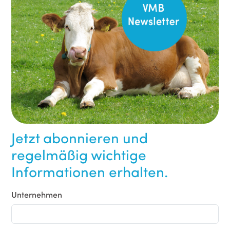
Jetzt abonnieren und
regelmäßig wichtige
Informationen erhalten.
Unternehmen