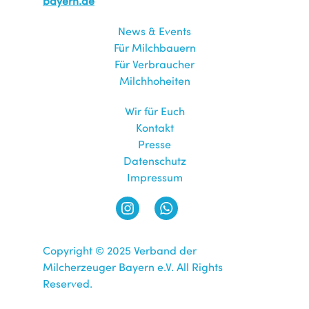
bayern.de
News & Events
Für Milchbauern
Für Verbraucher
Milchhoheiten
Wir für Euch
Kontakt
Presse
Datenschutz
Impressum
Copyright © 2025 Verband der
Milcherzeuger Bayern e.V. All Rights
Reserved.