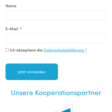
Name
E-Mail *
Ich akzeptiere die
Datenschutzerklärung.*
Unsere Kooperationspartner