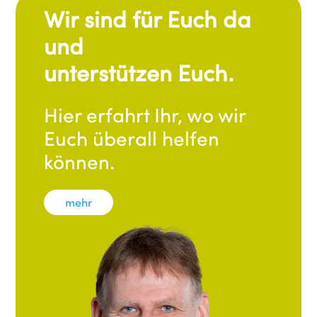
Wir sind für Euch da
und
unterstützen Euch.
Hier erfahrt Ihr, wo wir
Euch überall helfen
können.
mehr