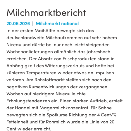
Milchmarktbericht
20.05.2026
Milchmarkt national
In der ersten Maihälfte bewegte sich das
deutschlandweite Milchaufkommen auf sehr hohem
Niveau und dürfte bei nur noch leicht steigenden
Wochenanlieferungen allmählich das Jahreshoch
erreichen. Der Absatz von Frischprodukten stand in
Abhängigkeit des Witterungsverlaufs und hatte bei
kühleren Temperaturen wieder etwas an Impulsen
verloren. Am Rohstoffmarkt stellten sich nach den
negativen Kursentwicklungen der vergangenen
Wochen auf niedrigem Niveau leichte
Erholungstendenzen ein. Einen starken Auftrieb, erhielt
der Handel mit Magermilchkonzentrat. Für Sahne
bewegten sich die Spotkurse Richtung der 4 Cent/%
Fetteinheit und für Rohmilch wurde die Linie von 20
Cent wieder erreicht.