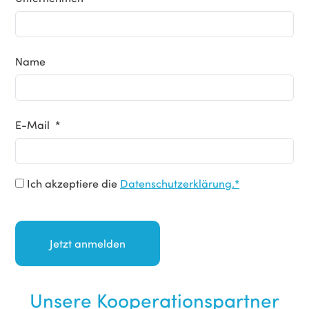
Name
E-Mail *
Ich akzeptiere die
Datenschutzerklärung.*
Unsere Kooperationspartner