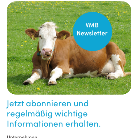
Jetzt abonnieren und
regelmäßig wichtige
Informationen erhalten.
Unternehmen