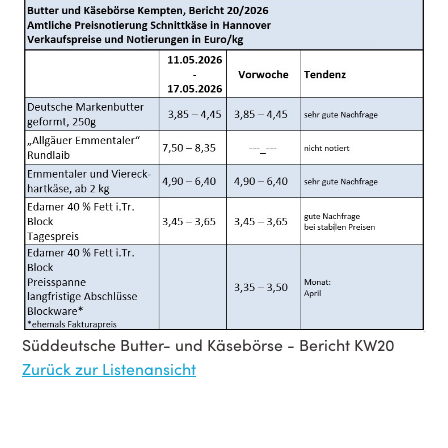
Süddeutsche Butter- und Käsebörse - Bericht KW20
Zurück zur Listenansicht