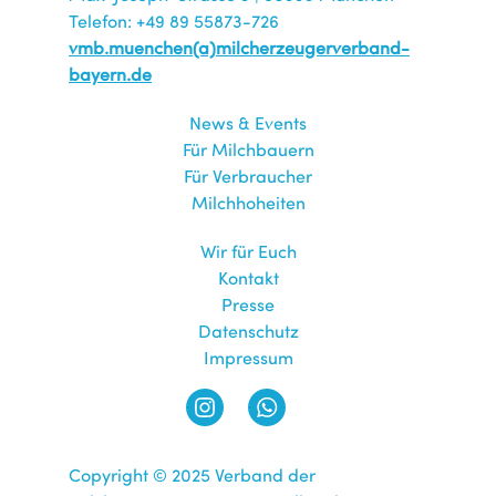
Telefon: +49 89 55873-726
vmb.muenchen(a)milcherzeugerverband-
bayern.de
News & Events
Für Milchbauern
Für Verbraucher
Milchhoheiten
Wir für Euch
Kontakt
Presse
Datenschutz
Impressum
Copyright © 2025 Verband der