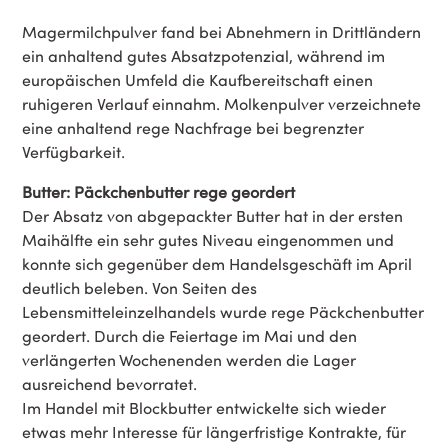
Magermilchpulver fand bei Abnehmern in Drittländern
ein anhaltend gutes Absatzpotenzial, während im
europäischen Umfeld die Kaufbereitschaft einen
ruhigeren Verlauf einnahm. Molkenpulver verzeichnete
eine anhaltend rege Nachfrage bei begrenzter
Verfügbarkeit.
Butter: Päckchenbutter rege geordert
Der Absatz von abgepackter Butter hat in der ersten
Maihälfte ein sehr gutes Niveau eingenommen und
konnte sich gegenüber dem Handelsgeschäft im April
deutlich beleben. Von Seiten des
Lebensmitteleinzelhandels wurde rege Päckchenbutter
geordert. Durch die Feiertage im Mai und den
verlängerten Wochenenden werden die Lager
ausreichend bevorratet.
Im Handel mit Blockbutter entwickelte sich wieder
etwas mehr Interesse für längerfristige Kontrakte, für