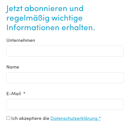
Jetzt abonnieren und
regelmäßig wichtige
Informationen erhalten.
Unternehmen
Name
E-Mail *
Ich akzeptiere die
Datenschutzerklärung.*