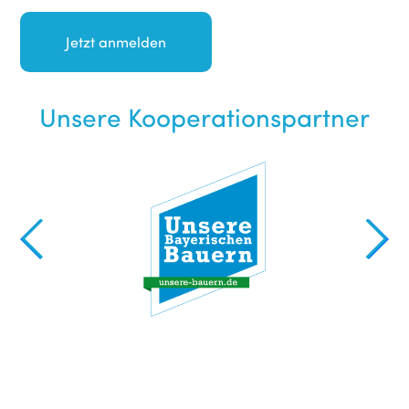
Unsere Kooperationspartner