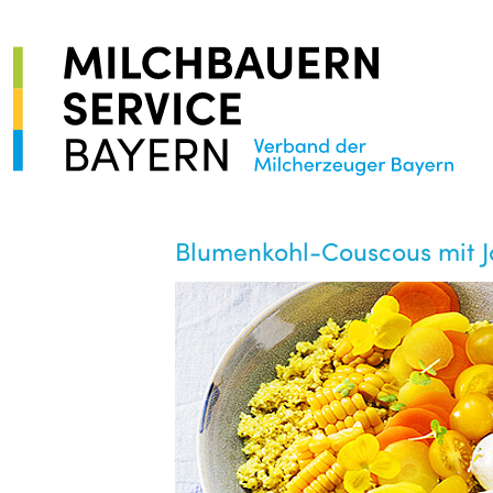
Blumenkohl-Couscous mit J