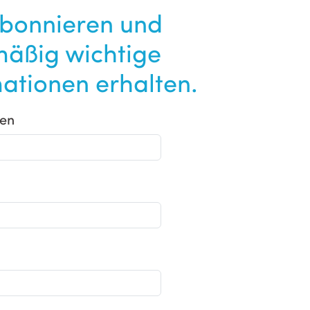
abonnieren und
mäßig wichtige
ationen erhalten.
en