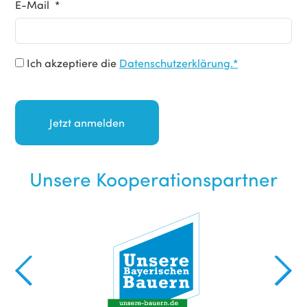
E-Mail *
Ich akzeptiere die
Datenschutzerklärung.*
Unsere Kooperationspartner