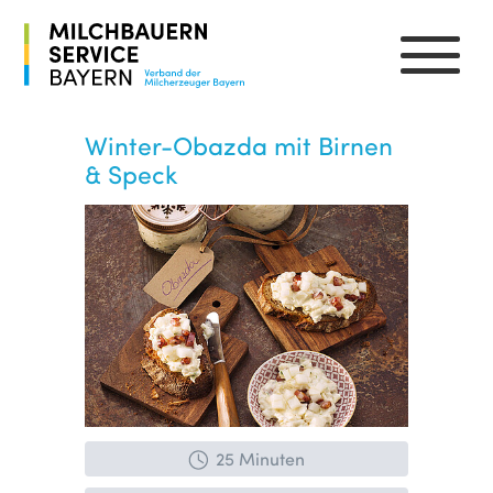
Winter-Obazda mit Birnen
& Speck
25 Minuten