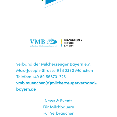
Verband der Milcherzeuger Bayern e.V.
Max-Joseph-Strasse 9 | 80333 München
Telefon: +49 89 55873-726
vmb.muenchen(a)milcherzeugerverband-
bayern.de
News & Events
Für Milchbauern
Für Verbraucher