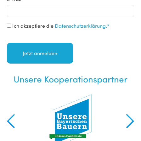
Ich akzeptiere die
Datenschutzerklärung.*
Unsere Kooperationspartner