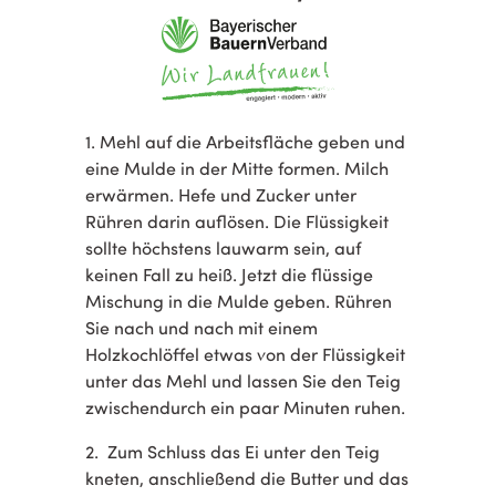
1. Mehl auf die Arbeitsfläche geben und
eine Mulde in der Mitte formen. Milch
erwärmen. Hefe und Zucker unter
Rühren darin auflösen. Die Flüssigkeit
sollte höchstens lauwarm sein, auf
keinen Fall zu heiß. Jetzt die flüssige
Mischung in die Mulde geben. Rühren
Sie nach und nach mit einem
Holzkochlöffel etwas von der Flüssigkeit
unter das Mehl und lassen Sie den Teig
zwischendurch ein paar Minuten ruhen.
2. Zum Schluss das Ei unter den Teig
kneten, anschließend die Butter und das