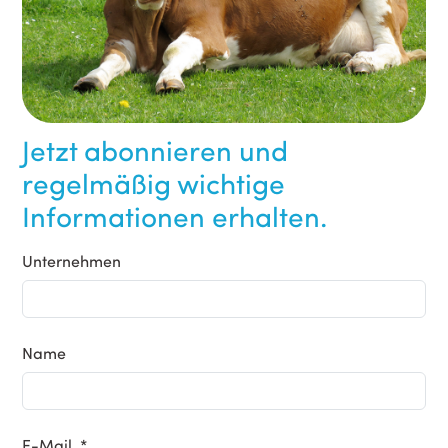
Jetzt abonnieren und
regelmäßig wichtige
Informationen erhalten.
Unternehmen
Name
E-Mail *