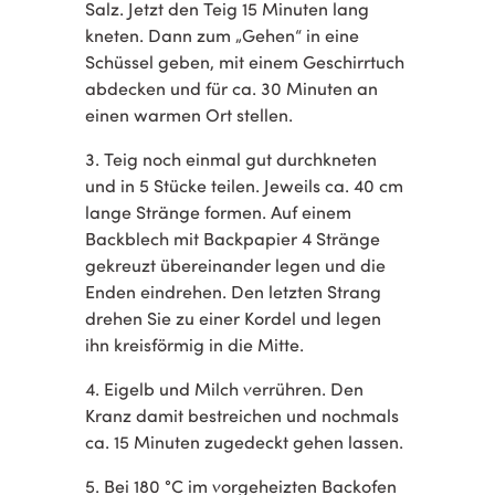
Salz. Jetzt den Teig 15 Minuten lang
kneten. Dann zum „Gehen“ in eine
Schüssel geben, mit einem Geschirrtuch
abdecken und für ca. 30 Minuten an
einen warmen Ort stellen.
3. Teig noch einmal gut durchkneten
und in 5 Stücke teilen. Jeweils ca. 40 cm
lange Stränge formen. Auf einem
Backblech mit Backpapier 4 Stränge
gekreuzt übereinander legen und die
Enden eindrehen. Den letzten Strang
drehen Sie zu einer Kordel und legen
ihn kreisförmig in die Mitte.
4. Eigelb und Milch verrühren. Den
Kranz damit bestreichen und nochmals
ca. 15 Minuten zugedeckt gehen lassen.
5. Bei 180 °C im vorgeheizten Backofen