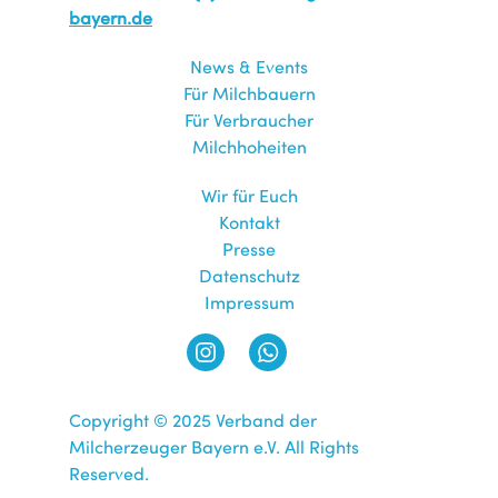
bayern.de
News & Events
Für Milchbauern
Für Verbraucher
Milchhoheiten
Wir für Euch
Kontakt
Presse
Datenschutz
Impressum
Copyright © 2025 Verband der
Milcherzeuger Bayern e.V. All Rights
Reserved.