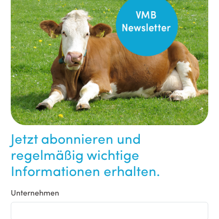
Jetzt abonnieren und
regelmäßig wichtige
Informationen erhalten.
Unternehmen