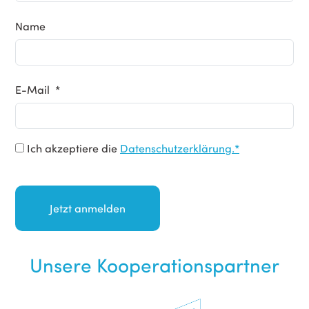
Name
E-Mail *
Ich akzeptiere die
Datenschutzerklärung.*
Unsere Kooperationspartner