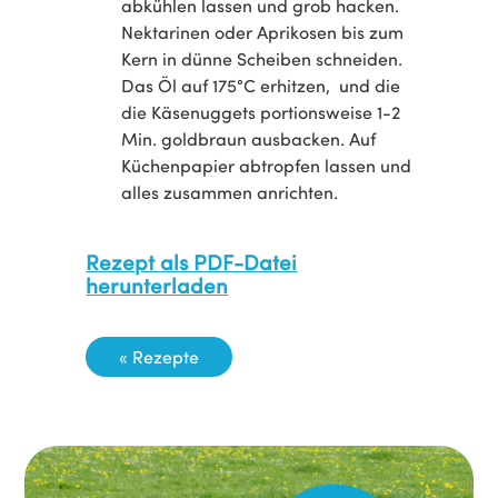
abkühlen lassen und grob hacken.
Nektarinen oder Aprikosen bis zum
Kern in dünne Scheiben schneiden.
Das Öl auf 175°C erhitzen, und die
die Käsenuggets portionsweise 1-2
Min. goldbraun ausbacken. Auf
Küchenpapier abtropfen lassen und
alles zusammen anrichten.
Rezept als PDF-Datei
herunterladen
« Rezepte