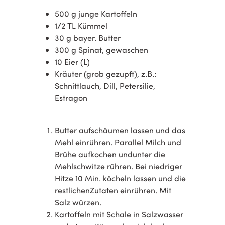
500 g junge Kartoffeln
1/2 TL Kümmel
30 g bayer. Butter
300 g Spinat, gewaschen
10 Eier (L)
Kräuter (grob gezupft), z.B.:
Schnittlauch, Dill, Petersilie,
Estragon
Butter aufschäumen lassen und das
Mehl einrühren. Parallel Milch und
Brühe aufkochen undunter die
Mehlschwitze rühren. Bei niedriger
Hitze 10 Min. köcheln lassen und die
restlichenZutaten einrühren. Mit
Salz würzen.
Kartoffeln mit Schale in Salzwasser