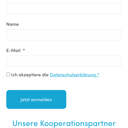
Name
E-Mail *
Ich akzeptiere die
Datenschutzerklärung.*
Unsere Kooperationspartner