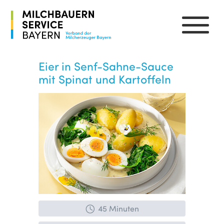
Eier in Senf-Sahne-Sauce
mit Spinat und Kartoffeln
45 Minuten