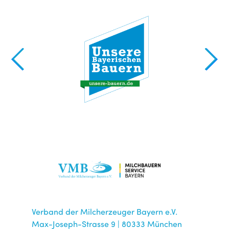
Verband der Milcherzeuger Bayern e.V.
Max-Joseph-Strasse 9 | 80333 München