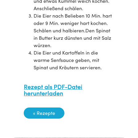
und etwas Kümmel weich kochen.
Anschließend schälen.
Die Eier nach Belieben 10 Min. hart
oder 9 Min. weniger hart kochen.
Schälen und halbieren.Den Spinat
in Butter kurz dünsten und mit Salz
würzen.
Die Eier und Kartoffeln in die
warme Senfsauce geben, mit
Spinat und Kräutern servieren.
Rezept als PDF-Datei
herunterladen
« Rezepte