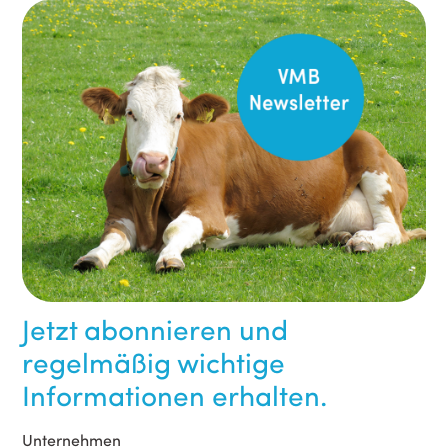
Jetzt abonnieren und
regelmäßig wichtige
Informationen erhalten.
Unternehmen